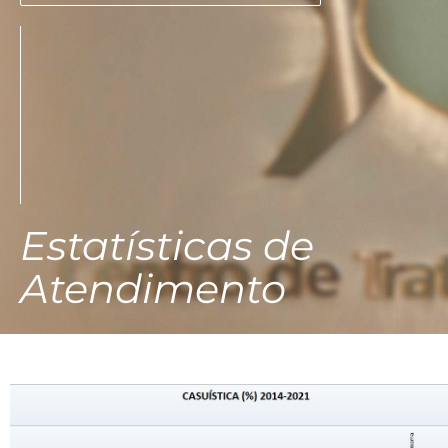
Estatísticas de
Atendimento