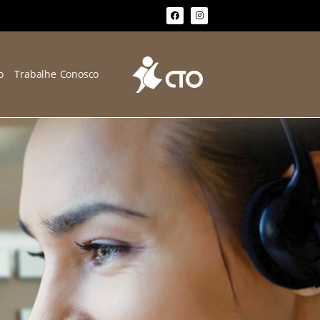
o
Trabalhe Conosco